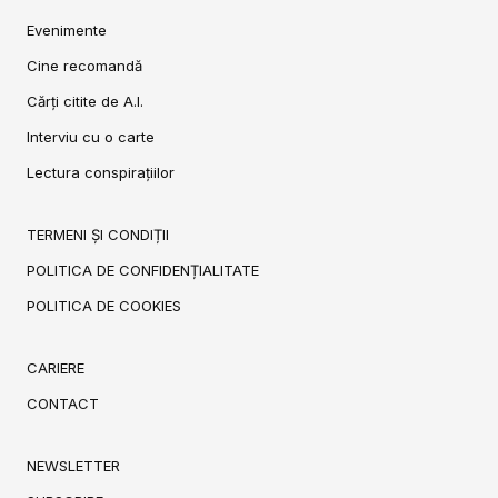
Evenimente
Cine recomandă
Cărți citite de A.I.
Interviu cu o carte
Lectura conspirațiilor
TERMENI ȘI CONDIȚII
POLITICA DE CONFIDENȚIALITATE
POLITICA DE COOKIES
CARIERE
CONTACT
NEWSLETTER