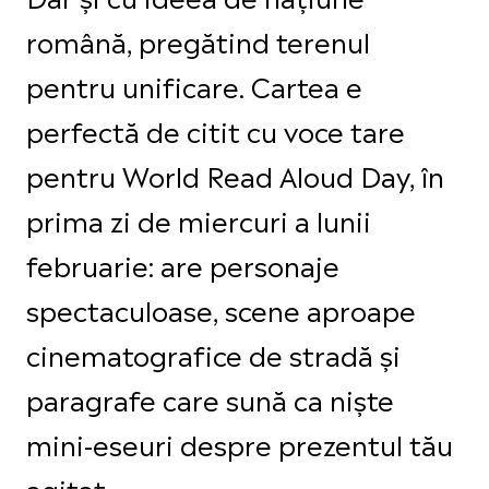
română, pregătind terenul
pentru unificare. Cartea e
perfectă de citit cu voce tare
pentru World Read Aloud Day, în
prima zi de miercuri a lunii
februarie: are personaje
spectaculoase, scene aproape
cinematografice de stradă și
paragrafe care sună ca niște
mini-eseuri despre prezentul tău
agitat.