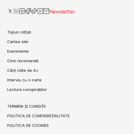
Newsletter
Topuri citEști
Cartea zilei
Evenimente
Cine recomandă
Cărți citite de A.I.
Interviu cu o carte
Lectura conspirațiilor
TERMENI ȘI CONDIȚII
POLITICA DE CONFIDENȚIALITATE
POLITICA DE COOKIES