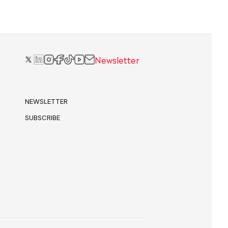
Newsletter
NEWSLETTER
SUBSCRIBE