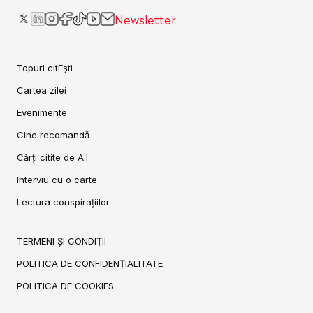
Newsletter
Topuri citEști
Cartea zilei
Evenimente
Cine recomandă
Cărți citite de A.I.
Interviu cu o carte
Lectura conspirațiilor
TERMENI ȘI CONDIȚII
POLITICA DE CONFIDENȚIALITATE
POLITICA DE COOKIES