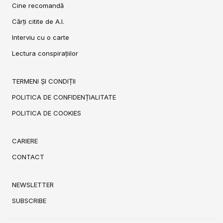
Cine recomandă
Cărți citite de A.I.
Interviu cu o carte
Lectura conspirațiilor
TERMENI ȘI CONDIȚII
POLITICA DE CONFIDENȚIALITATE
POLITICA DE COOKIES
CARIERE
CONTACT
NEWSLETTER
SUBSCRIBE