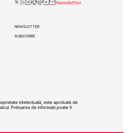
Newsletter
NEWSLETTER
SUBSCRIBE
roprietate intelectuală, este aprobată de
alcul. Preluarea de informaţii poate fi