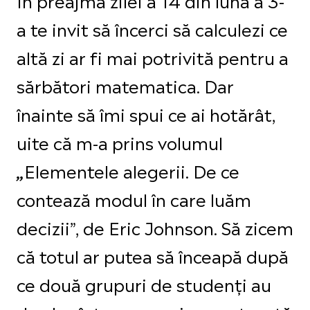
a te invit să încerci să calculezi ce
altă zi ar fi mai potrivită pentru a
sărbători matematica. Dar
înainte să îmi spui ce ai hotărât,
uite că m-a prins volumul
Elementele alegerii. De ce
„
contează modul în care luăm
decizii”, de Eric Johnson. Să zicem
că totul ar putea să înceapă după
ce două grupuri de studenți au