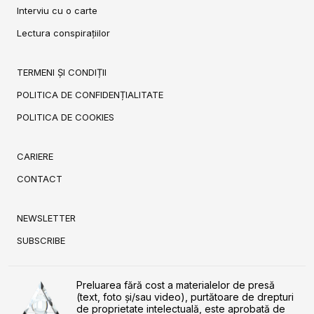
Interviu cu o carte
Lectura conspirațiilor
TERMENI ȘI CONDIȚII
POLITICA DE CONFIDENȚIALITATE
POLITICA DE COOKIES
CARIERE
CONTACT
NEWSLETTER
SUBSCRIBE
Preluarea fără cost a materialelor de presă
(text, foto și/sau video), purtătoare de drepturi
de proprietate intelectuală, este aprobată de