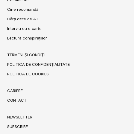
Cine recomandă
Cărți citite de A.I.
Interviu cu o carte
Lectura conspirațiilor
TERMENI ȘI CONDIȚII
POLITICA DE CONFIDENȚIALITATE
POLITICA DE COOKIES
CARIERE
CONTACT
NEWSLETTER
SUBSCRIBE