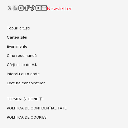
Newsletter
Topuri citEști
Cartea zilei
Evenimente
Cine recomandă
Cărți citite de A.I.
Interviu cu o carte
Lectura conspirațiilor
TERMENI ȘI CONDIȚII
POLITICA DE CONFIDENȚIALITATE
POLITICA DE COOKIES