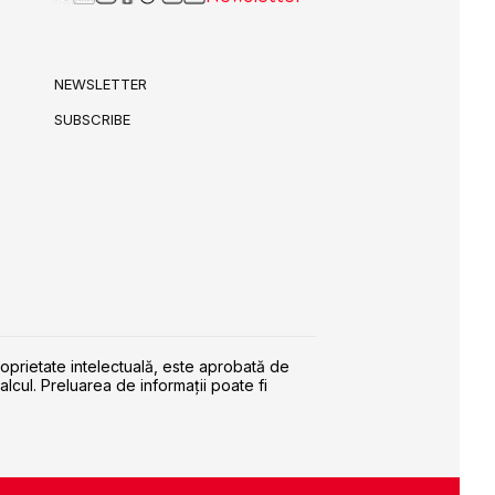
NEWSLETTER
SUBSCRIBE
roprietate intelectuală, este aprobată de
alcul. Preluarea de informaţii poate fi