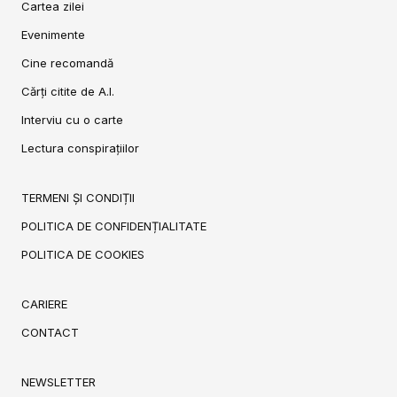
Cartea zilei
Evenimente
Cine recomandă
Cărți citite de A.I.
Interviu cu o carte
Lectura conspirațiilor
TERMENI ȘI CONDIȚII
POLITICA DE CONFIDENȚIALITATE
POLITICA DE COOKIES
CARIERE
CONTACT
NEWSLETTER