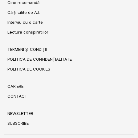
Cine recomandă
Cărți citite de A.I.
Interviu cu o carte
Lectura conspirațiilor
TERMENI ȘI CONDIȚII
POLITICA DE CONFIDENȚIALITATE
POLITICA DE COOKIES
CARIERE
CONTACT
NEWSLETTER
SUBSCRIBE