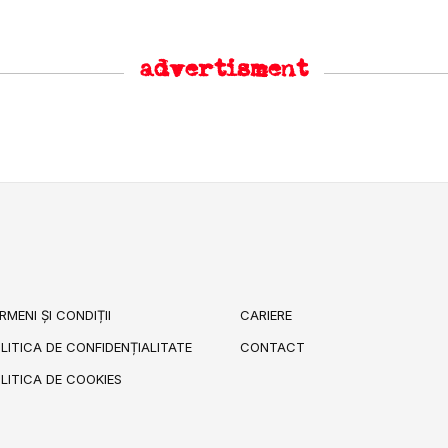
advertisment
RMENI ȘI CONDIȚII
CARIERE
LITICA DE CONFIDENȚIALITATE
CONTACT
LITICA DE COOKIES