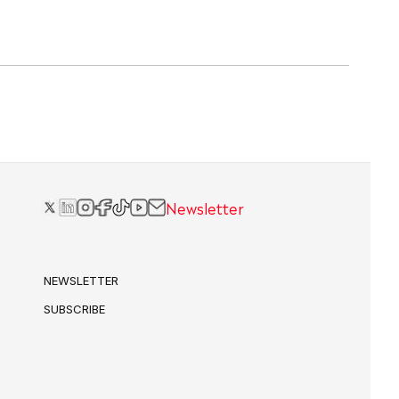
Newsletter
NEWSLETTER
SUBSCRIBE