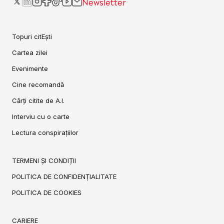
Newsletter
Topuri citEști
Cartea zilei
Evenimente
Cine recomandă
Cărți citite de A.I.
Interviu cu o carte
Lectura conspirațiilor
TERMENI ȘI CONDIȚII
POLITICA DE CONFIDENȚIALITATE
POLITICA DE COOKIES
CARIERE