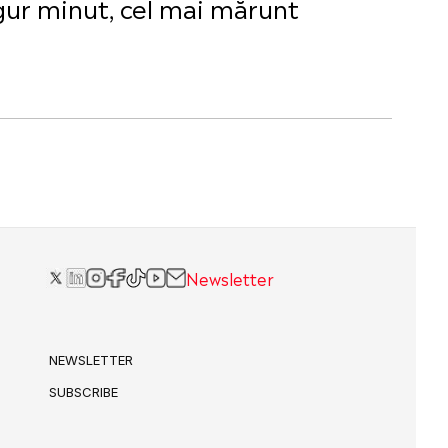
ingur minut, cel mai mărunt
Newsletter
NEWSLETTER
SUBSCRIBE