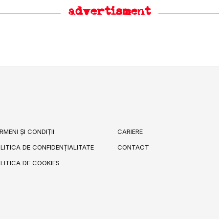
advertisment
RMENI ȘI CONDIȚII
CARIERE
LITICA DE CONFIDENȚIALITATE
CONTACT
LITICA DE COOKIES