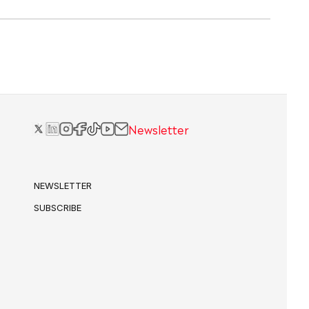
Newsletter
NEWSLETTER
SUBSCRIBE