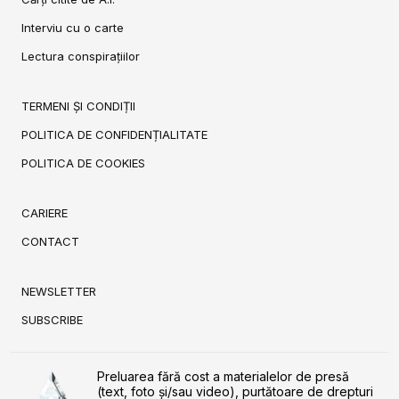
Interviu cu o carte
Lectura conspirațiilor
TERMENI ȘI CONDIȚII
POLITICA DE CONFIDENȚIALITATE
POLITICA DE COOKIES
CARIERE
CONTACT
NEWSLETTER
SUBSCRIBE
Preluarea fără cost a materialelor de presă
(text, foto și/sau video), purtătoare de drepturi