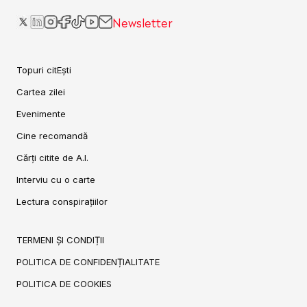
Newsletter
Topuri citEști
Cartea zilei
Evenimente
Cine recomandă
Cărți citite de A.I.
Interviu cu o carte
Lectura conspirațiilor
TERMENI ȘI CONDIȚII
POLITICA DE CONFIDENȚIALITATE
POLITICA DE COOKIES