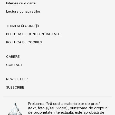
Interviu cu o carte
Lectura conspirațiilor
TERMENI ȘI CONDIȚII
POLITICA DE CONFIDENȚIALITATE
POLITICA DE COOKIES
CARIERE
CONTACT
NEWSLETTER
SUBSCRIBE
Preluarea fără cost a materialelor de presă
(text, foto și/sau video), purtătoare de drepturi
de proprietate intelectuală, este aprobată de