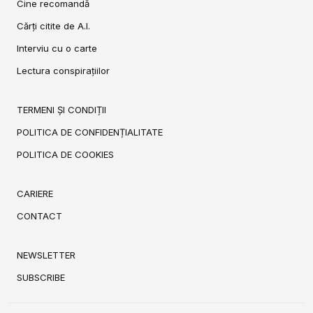
Cine recomandă
Cărți citite de A.I.
Interviu cu o carte
Lectura conspirațiilor
TERMENI ȘI CONDIȚII
POLITICA DE CONFIDENȚIALITATE
POLITICA DE COOKIES
CARIERE
CONTACT
NEWSLETTER
SUBSCRIBE