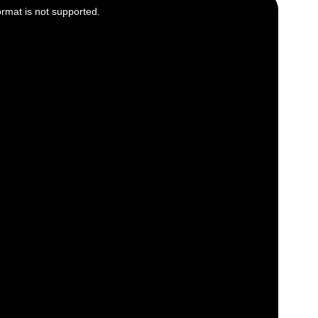
ormat is not supported.