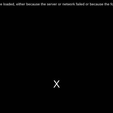
 loaded, either because the server or network failed or because the f