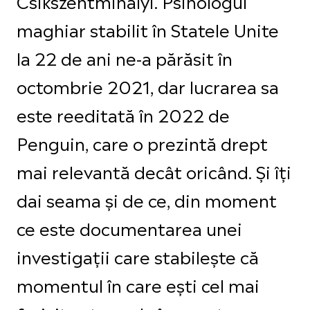
Csikszentmihalyi. Psihologul
maghiar stabilit în Statele Unite
la 22 de ani ne-a părăsit în
octombrie 2021, dar lucrarea sa
este reeditată în 2022 de
Penguin, care o prezintă drept
mai relevantă decât oricând. Și îți
dai seama și de ce, din moment
ce este documentarea unei
investigații care stabilește că
momentul în care ești cel mai