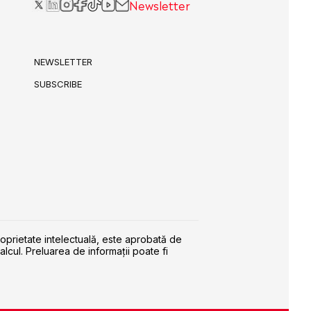
Newsletter
NEWSLETTER
SUBSCRIBE
roprietate intelectuală, este aprobată de
alcul. Preluarea de informaţii poate fi