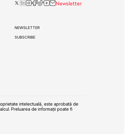
Newsletter
NEWSLETTER
SUBSCRIBE
roprietate intelectuală, este aprobată de
alcul. Preluarea de informaţii poate fi