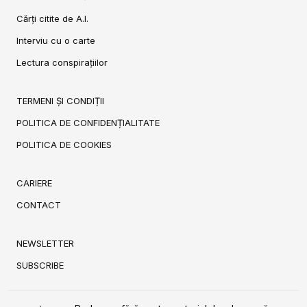
Cărți citite de A.I.
Interviu cu o carte
Lectura conspirațiilor
TERMENI ȘI CONDIȚII
POLITICA DE CONFIDENȚIALITATE
POLITICA DE COOKIES
CARIERE
CONTACT
NEWSLETTER
SUBSCRIBE