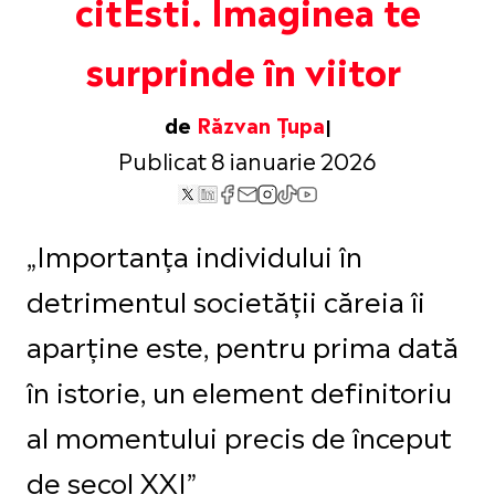
citEsti. Imaginea te
surprinde în viitor
de
Răzvan Țupa
Publicat 8 ianuarie 2026
„Importanța individului în
detrimentul societății căreia îi
aparține este, pentru prima dată
în istorie, un element definitoriu
al momentului precis de început
de secol XXI”