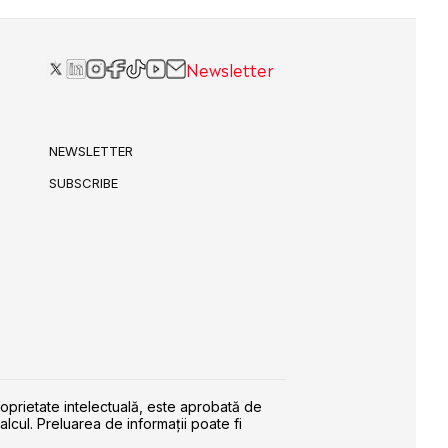
Newsletter
NEWSLETTER
SUBSCRIBE
roprietate intelectuală, este aprobată de
alcul. Preluarea de informaţii poate fi