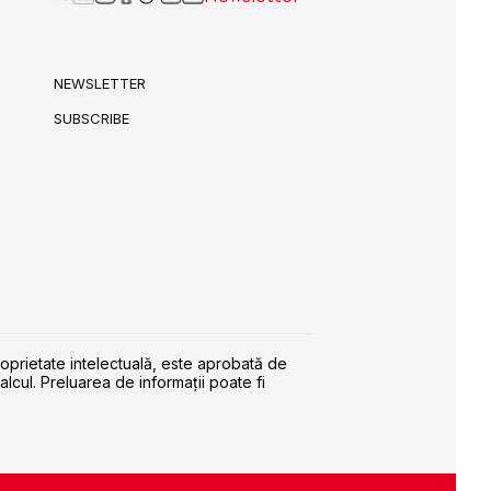
NEWSLETTER
SUBSCRIBE
roprietate intelectuală, este aprobată de
alcul. Preluarea de informaţii poate fi