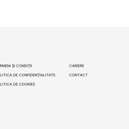
RMENI ȘI CONDIȚII
CARIERE
LITICA DE CONFIDENȚIALITATE
CONTACT
LITICA DE COOKIES