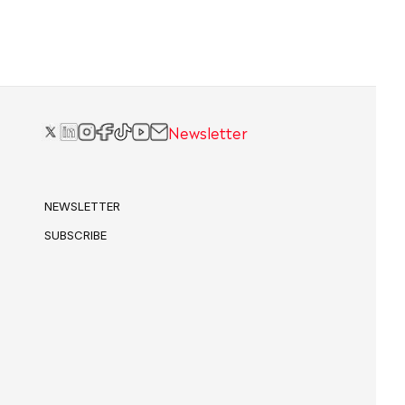
Newsletter
NEWSLETTER
SUBSCRIBE