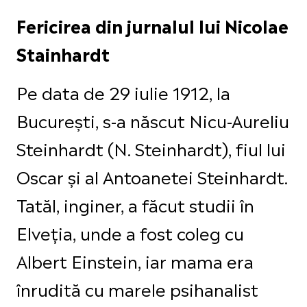
Fericirea din jurnalul lui Nicolae
Stainhardt
Pe data de 29 iulie 1912, la
Bucureşti, s-a născut Nicu-Aureliu
Steinhardt (N. Steinhardt), fiul lui
Oscar şi al Antoanetei Steinhardt.
Tatăl, inginer, a făcut studii în
Elveţia, unde a fost coleg cu
Albert Einstein, iar mama era
înrudită cu marele psihanalist