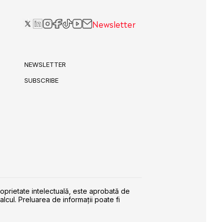
Newsletter
NEWSLETTER
SUBSCRIBE
roprietate intelectuală, este aprobată de
alcul. Preluarea de informaţii poate fi