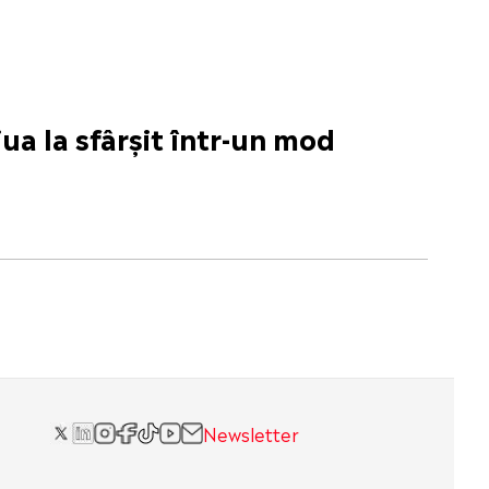
ua la sfârșit într-un mod
Newsletter