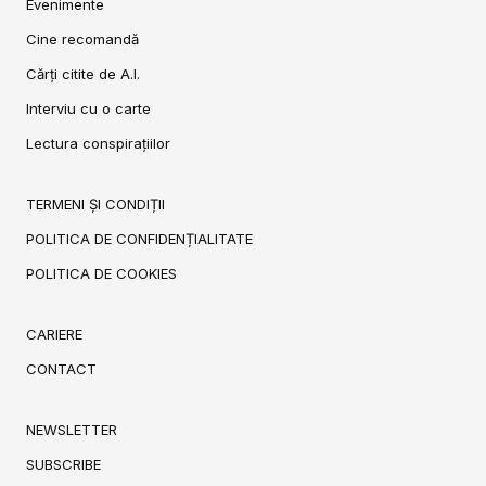
Evenimente
Cine recomandă
Cărți citite de A.I.
Interviu cu o carte
Lectura conspirațiilor
TERMENI ȘI CONDIȚII
POLITICA DE CONFIDENȚIALITATE
POLITICA DE COOKIES
CARIERE
CONTACT
NEWSLETTER
SUBSCRIBE