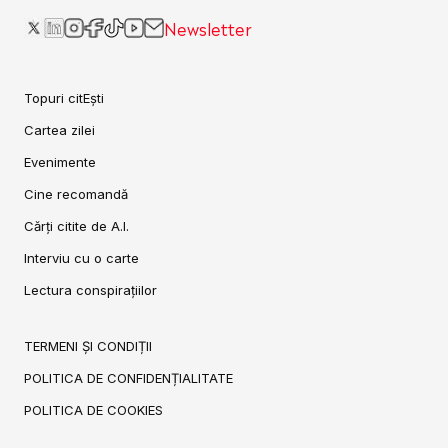
Newsletter
Topuri citEști
Cartea zilei
Evenimente
Cine recomandă
Cărți citite de A.I.
Interviu cu o carte
Lectura conspirațiilor
TERMENI ȘI CONDIȚII
POLITICA DE CONFIDENȚIALITATE
POLITICA DE COOKIES