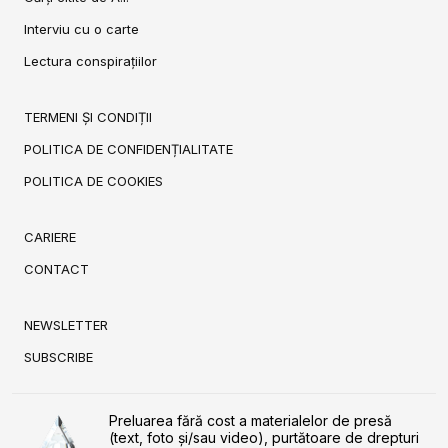
Interviu cu o carte
Lectura conspirațiilor
TERMENI ȘI CONDIȚII
POLITICA DE CONFIDENȚIALITATE
POLITICA DE COOKIES
CARIERE
CONTACT
NEWSLETTER
SUBSCRIBE
Preluarea fără cost a materialelor de presă
(text, foto și/sau video), purtătoare de drepturi