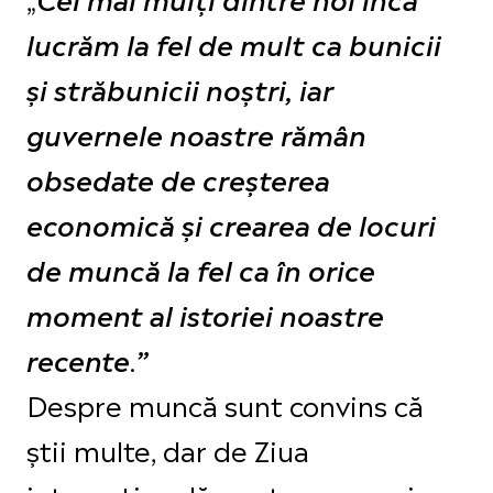
lucrăm la fel de mult ca bunicii
și străbunicii noștri, iar
guvernele noastre rămân
obsedate de creșterea
economică și crearea de locuri
de muncă la fel ca în orice
moment al istoriei noastre
.
recente
”
Despre muncă sunt convins că
știi multe, dar de Ziua