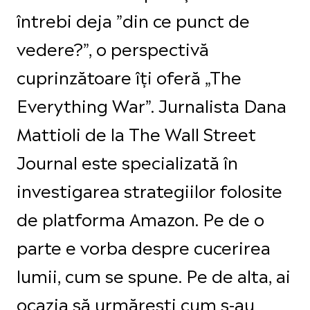
întrebi deja ”din ce punct de
vedere?”, o perspectivă
cuprinzătoare îți oferă „The
Everything War”. Jurnalista Dana
Mattioli de la The Wall Street
Journal este specializată în
investigarea strategiilor folosite
de platforma Amazon. Pe de o
parte e vorba despre cucerirea
lumii, cum se spune. Pe de alta, ai
ocazia să urmărești cum s-au