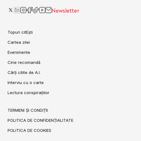
Newsletter
Topuri citEști
Cartea zilei
Evenimente
Cine recomandă
Cărți citite de A.I.
Interviu cu o carte
Lectura conspirațiilor
TERMENI ȘI CONDIȚII
POLITICA DE CONFIDENȚIALITATE
POLITICA DE COOKIES