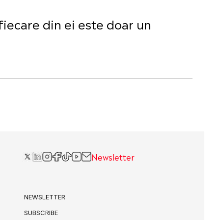
fiecare din ei este doar un
Newsletter
NEWSLETTER
SUBSCRIBE