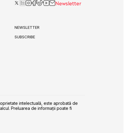
Newsletter
NEWSLETTER
SUBSCRIBE
roprietate intelectuală, este aprobată de
alcul. Preluarea de informaţii poate fi