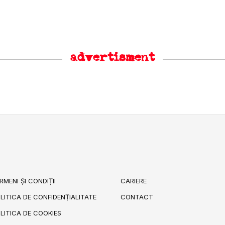
advertisment
RMENI ȘI CONDIȚII
CARIERE
LITICA DE CONFIDENȚIALITATE
CONTACT
LITICA DE COOKIES