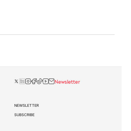
Newsletter
NEWSLETTER
SUBSCRIBE