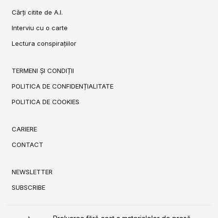
Cărți citite de A.I.
Interviu cu o carte
Lectura conspirațiilor
TERMENI ȘI CONDIȚII
POLITICA DE CONFIDENȚIALITATE
POLITICA DE COOKIES
CARIERE
CONTACT
NEWSLETTER
SUBSCRIBE