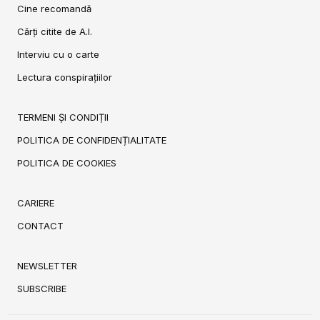
Cine recomandă
Cărți citite de A.I.
Interviu cu o carte
Lectura conspirațiilor
TERMENI ȘI CONDIȚII
POLITICA DE CONFIDENȚIALITATE
POLITICA DE COOKIES
CARIERE
CONTACT
NEWSLETTER
SUBSCRIBE