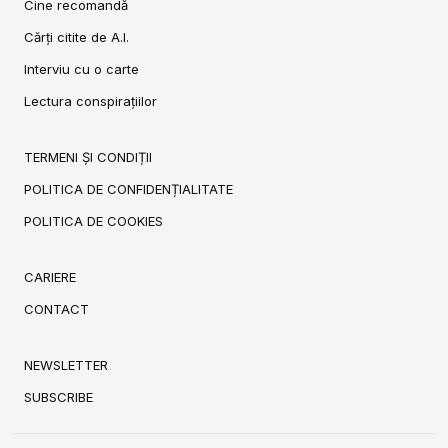
Cine recomandă
Cărți citite de A.I.
Interviu cu o carte
Lectura conspirațiilor
TERMENI ȘI CONDIȚII
POLITICA DE CONFIDENȚIALITATE
POLITICA DE COOKIES
CARIERE
CONTACT
NEWSLETTER
SUBSCRIBE