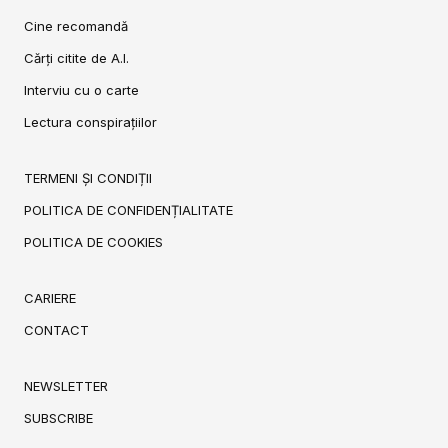
Cine recomandă
Cărți citite de A.I.
Interviu cu o carte
Lectura conspirațiilor
TERMENI ȘI CONDIȚII
POLITICA DE CONFIDENȚIALITATE
POLITICA DE COOKIES
CARIERE
CONTACT
NEWSLETTER
SUBSCRIBE