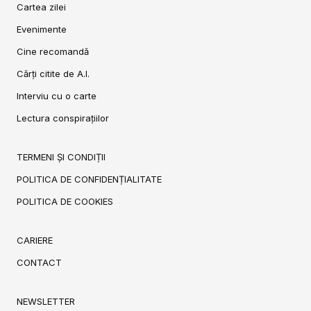
Cartea zilei
Evenimente
Cine recomandă
Cărți citite de A.I.
Interviu cu o carte
Lectura conspirațiilor
TERMENI ȘI CONDIȚII
POLITICA DE CONFIDENȚIALITATE
POLITICA DE COOKIES
CARIERE
CONTACT
NEWSLETTER