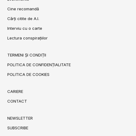
Cine recomandă
Cărți citite de A.I.
Interviu cu o carte
Lectura conspirațiilor
TERMENI ȘI CONDIȚII
POLITICA DE CONFIDENȚIALITATE
POLITICA DE COOKIES
CARIERE
CONTACT
NEWSLETTER
SUBSCRIBE