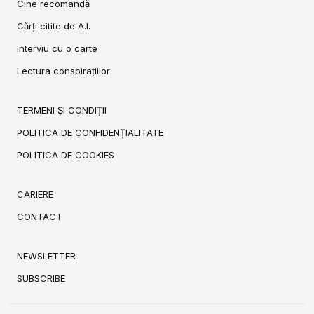
Cine recomandă
Cărți citite de A.I.
Interviu cu o carte
Lectura conspirațiilor
TERMENI ȘI CONDIȚII
POLITICA DE CONFIDENȚIALITATE
POLITICA DE COOKIES
CARIERE
CONTACT
NEWSLETTER
SUBSCRIBE