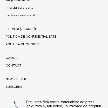
Interviu cu o carte
Lectura conspirațiilor
TERMENI ȘI CONDIȚII
POLITICA DE CONFIDENȚIALITATE
POLITICA DE COOKIES
CARIERE
CONTACT
NEWSLETTER
SUBSCRIBE
Preluarea fără cost a materialelor de presă
(text, foto și/sau video), purtătoare de drepturi