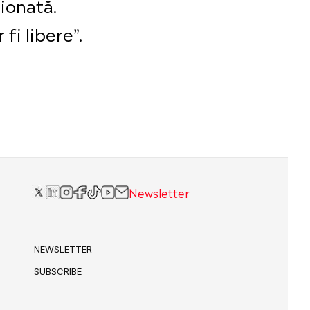
ionată.
fi libere”.
Newsletter
NEWSLETTER
SUBSCRIBE