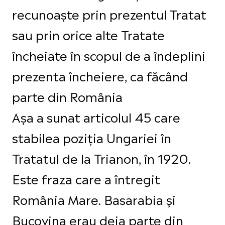
recunoaște prin prezentul Tratat
sau prin orice alte Tratate
încheiate în scopul de a îndeplini
prezenta încheiere, ca făcând
parte din România
Așa a sunat articolul 45 care
stabilea poziția Ungariei în
Tratatul de la Trianon, în 1920.
Este fraza care a întregit
România Mare. Basarabia și
Bucovina erau deja parte din